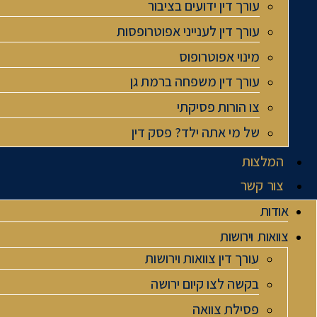
עורך דין ידועים בציבור
עורך דין לענייני אפוטרופסות
מינוי אפוטרופוס
עורך דין משפחה ברמת גן
צו הורות פסיקתי
של מי אתה ילד? פסק דין
המלצות
צור קשר
אודות
צוואות וירושות
עורך דין צוואות וירושות
בקשה לצו קיום ירושה
פסילת צוואה