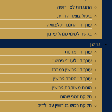
התנגדות לצו ירושה
ביטול צוואה הדדית
עורך דין התנגדות לצוואה
בקשה למינוי מנהל עיזבון
גירושין
עורך דין מזונות
עורך דין לענייני גירושין
עורך דין גירושין במרכז
עורך דין הסכם גירושין
הורות משותפת גירושין
חלוקת זמני שהות
חלוקת רכוש בגירושין עם ילדים