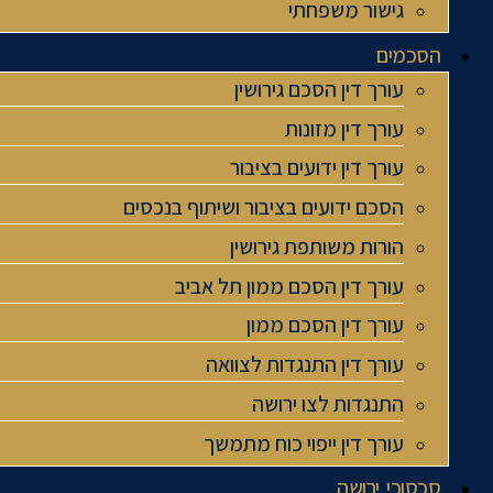
גישור משפחתי
הסכמים
עורך דין הסכם גירושין
עורך דין מזונות
עורך דין ידועים בציבור
הסכם ידועים בציבור ושיתוף בנכסים
הורות משותפת גירושין
עורך דין הסכם ממון תל אביב
עורך דין הסכם ממון
עורך דין התנגדות לצוואה
התנגדות לצו ירושה
עורך דין ייפוי כוח מתמשך
סכסוכי ירושה