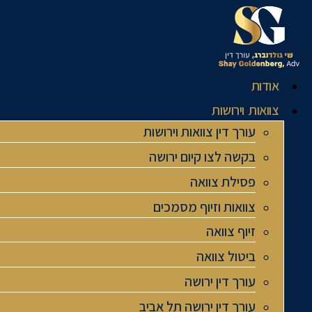
לג
תוכן
אודות
צוואות וירושות
עורך דין צוואות וירושות
בקשה לצו קיום ירושה
פסילת צוואה
צוואות וזיוף מסמכים
זיוף צוואה
ביטול צוואה
עורך דין ירושה
עורך דין ירושה תל אביב