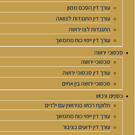
עורך דין הסכם ממון
עורך דין התנגדות לצוואה
התנגדות לצו ירושה
עורך דין ייפוי כוח מתמשך
סכסוכי ירושה
סכסוכי ירושה
עורך דין סכסוכי ירושה
סכסוכי ירושה בין אחים
כספים ורכוש
חלוקת רכוש בגירושין עם ילדים
עורך דין ייפוי כוח מתמשך
עורך דין ידועים בציבור