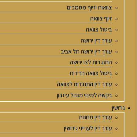
צוואות וזיוף מסמכים
זיוף צוואה
ביטול צוואה
עורך דין ירושה
עורך דין ירושה תל אביב
התנגדות לצו ירושה
ביטול צוואה הדדית
עורך דין התנגדות לצוואה
בקשה למינוי מנהל עיזבון
גירושין
עורך דין מזונות
עורך דין לענייני גירושין