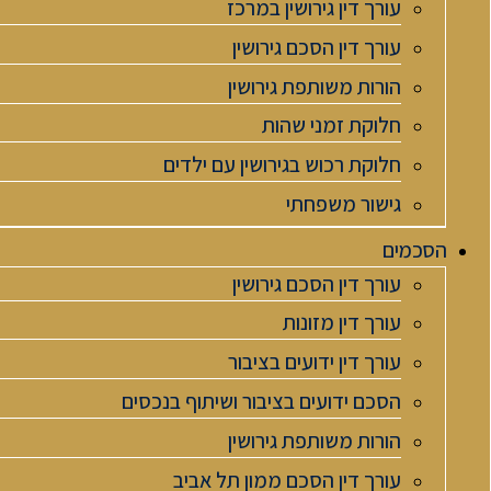
עורך דין גירושין במרכז
עורך דין הסכם גירושין
הורות משותפת גירושין
חלוקת זמני שהות
חלוקת רכוש בגירושין עם ילדים
גישור משפחתי
הסכמים
עורך דין הסכם גירושין
עורך דין מזונות
עורך דין ידועים בציבור
הסכם ידועים בציבור ושיתוף בנכסים
הורות משותפת גירושין
עורך דין הסכם ממון תל אביב